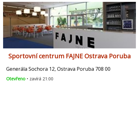
Sportovní centrum FAJNE Ostrava Poruba
Generála Sochora 12, Ostrava Poruba 708 00
Otevřeno
• zavírá 21:00