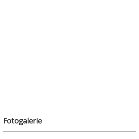
Fotogalerie