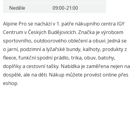
Neděle
09:00-21:00
Alpine Pro se nachází v 1. patře nákupního centra IGY
Centrum v Českých Budějovicích. Značka je výrobcem
sportovního, outdoorového oblečení a obuvi. Jedná se
o jarní, podzimní a lyžařské bundy, kalhoty, produkty z
fleece, funkční spodní prádlo, trika, obuv, batohy,
doplňky a cestovní tašky. Nabídka je zaměřena nejen na
dospělé, ale na děti. Nákup můžete provést online přes
eshop.