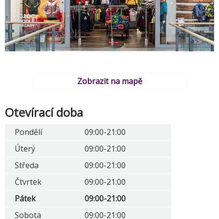
Zobrazit na mapě
Otevírací doba
Pondělí
09:00-21:00
Úterý
09:00-21:00
Středa
09:00-21:00
Čtvrtek
09:00-21:00
Pátek
09:00-21:00
Sobota
09:00-21:00