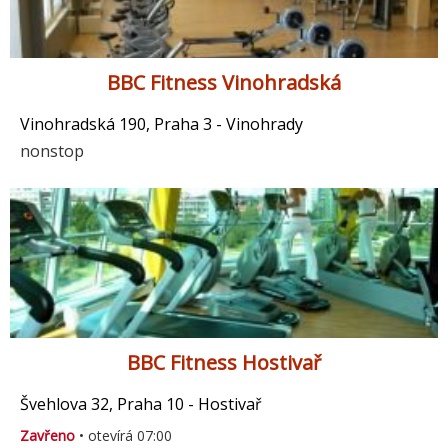
BBC Fitness Vinohradská
Vinohradská 190, Praha 3 - Vinohrady
nonstop
BBC Fitness Hostivař
Švehlova 32, Praha 10 - Hostivař
Zavřeno
• otevírá 07:00