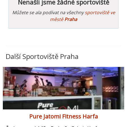
Nenašli jsme žádné sportoviště
Můžete se ala podívat na všechny
sportoviště ve
městě
Praha
Další Sportoviště Praha
Pure Jatomi Fitness Harfa