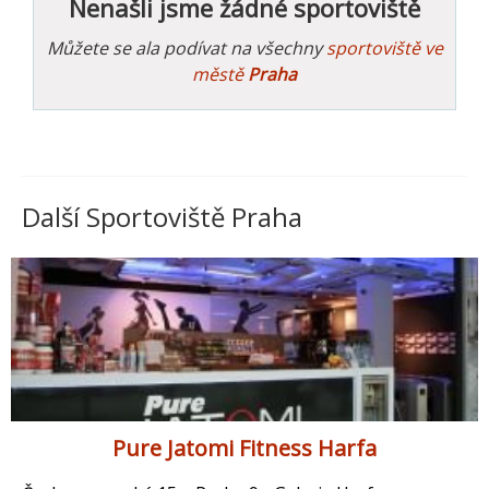
Nenašli jsme žádné sportoviště
Můžete se ala podívat na všechny
sportoviště ve
městě
Praha
Další Sportoviště Praha
Pure Jatomi Fitness Harfa