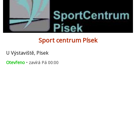
Sport centrum Písek
U Výstaviště, Písek
Otevřeno
• zavírá Pá 00:00