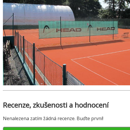
Recenze, zkušenosti a hodnocení
Nenalezena zatím žádná recenze. Buďte první!