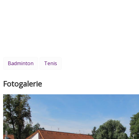
Badminton
Tenis
Fotogalerie