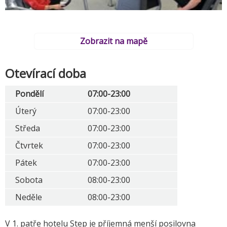
Zobrazit na mapě
Otevírací doba
Pondělí
07:00-23:00
Úterý
07:00-23:00
Středa
07:00-23:00
Čtvrtek
07:00-23:00
Pátek
07:00-23:00
Sobota
08:00-23:00
Neděle
08:00-23:00
V 1. patře hotelu Step je příjemná menší posilovna