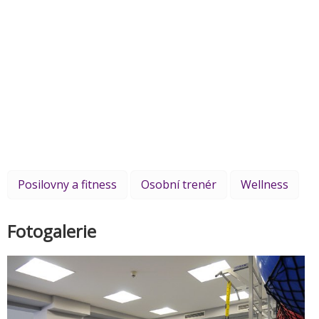
Posilovny a fitness
Osobní trenér
Wellness
Fotogalerie