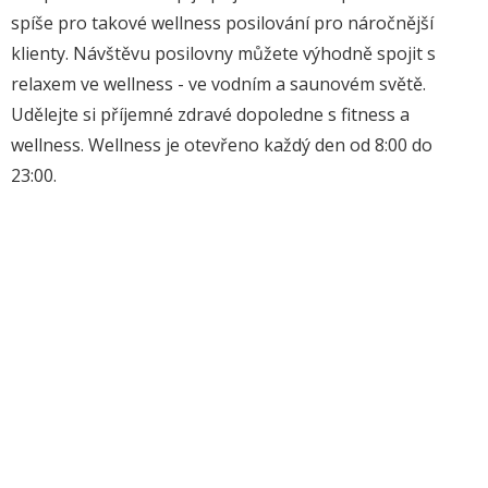
spíše pro takové wellness posilování pro náročnější
klienty. Návštěvu posilovny můžete výhodně spojit s
relaxem ve wellness - ve vodním a saunovém světě.
Udělejte si příjemné zdravé dopoledne s fitness a
wellness. Wellness je otevřeno každý den od 8:00 do
23:00.