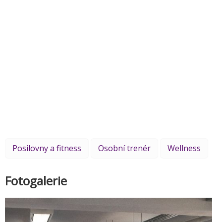
Posilovny a fitness
Osobní trenér
Wellness
Fotogalerie