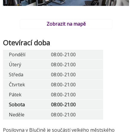
Zobrazit na mapě
Otevírací doba
Pondělí
08:00-21:00
Úterý
08:00-21:00
Středa
08:00-21:00
Čtvrtek
08:00-21:00
Pátek
08:00-21:00
Sobota
08:00-21:00
Neděle
08:00-21:00
Posilovna v Blučině je součástí velkého městského