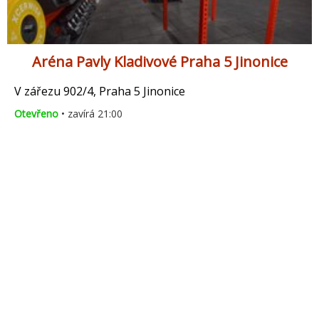
Aréna Pavly Kladivové Praha 5 Jinonice
V zářezu 902/4, Praha 5 Jinonice
Otevřeno
• zavírá 21:00