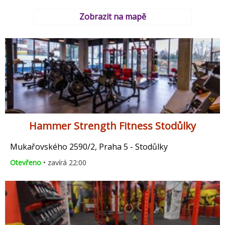
Zobrazit na mapě
Hammer Strength Fitness Stodůlky
Mukařovského 2590/2, Praha 5 - Stodůlky
Otevřeno
• zavírá 22:00