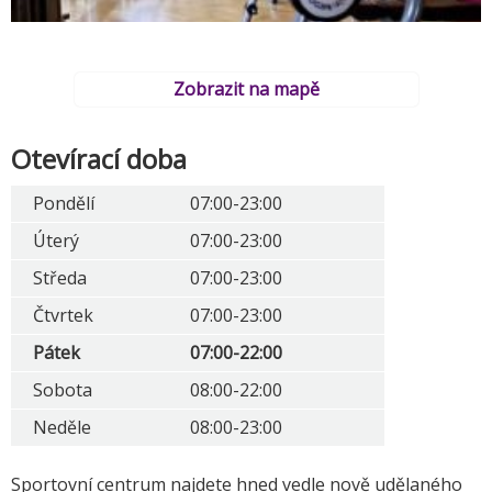
Zobrazit na mapě
Otevírací doba
Pondělí
07:00-23:00
Úterý
07:00-23:00
Středa
07:00-23:00
Čtvrtek
07:00-23:00
Pátek
07:00-22:00
Sobota
08:00-22:00
Neděle
08:00-23:00
Sportovní centrum najdete hned vedle nově udělaného