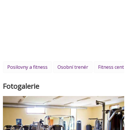
Posilovny a fitness
Osobní trenér
Fitness centra
Fotogalerie