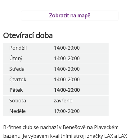
Zobrazit na mapě
Otevírací doba
Pondělí
14:00-20:00
Úterý
14:00-20:00
Středa
14:00-20:00
Čtvrtek
14:00-20:00
Pátek
14:00-20:00
Sobota
zavřeno
Neděle
17:00-20:00
B-fitnes club se nachází v Benešově na Plaveckém
bazénu. Je vybavem kvalitními stroji značky LAX a LAX