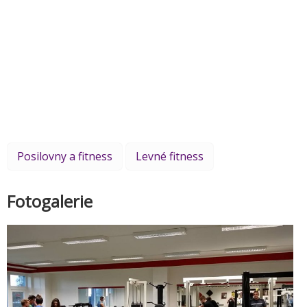
Posilovny a fitness
Levné fitness
Fotogalerie