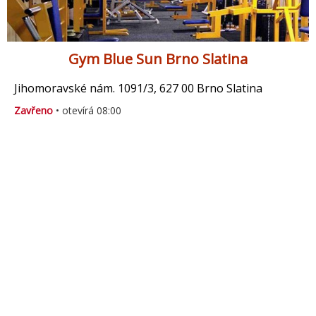
Gym Blue Sun Brno Slatina
Jihomoravské nám. 1091/3, 627 00 Brno Slatina
Zavřeno
• otevírá 08:00