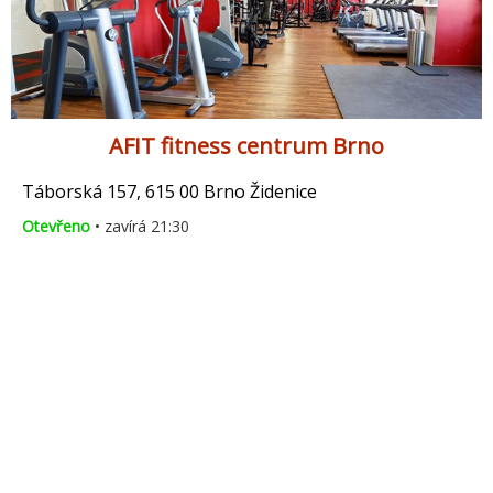
AFIT fitness centrum Brno
Táborská 157, 615 00 Brno Židenice
Otevřeno
• zavírá 21:30