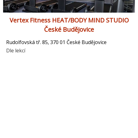
Vertex Fitness HEAT/BODY MIND STUDIO
České Budějovice
Rudolfovská tř. 85, 370 01 České Budějovice
Dle lekcí