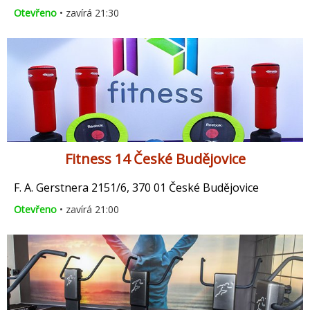
Otevřeno
• zavírá 21:30
Fitness 14 České Budějovice
F. A. Gerstnera 2151/6, 370 01 České Budějovice
Otevřeno
• zavírá 21:00