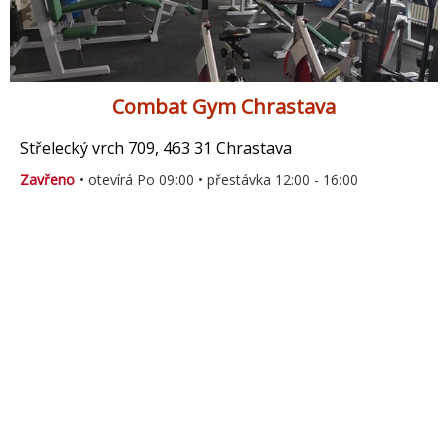
Combat Gym Chrastava
Střelecký vrch 709, 463 31 Chrastava
Zavřeno
• otevírá Po 09:00 • přestávka 12:00 - 16:00