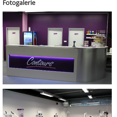
Fotogalerie