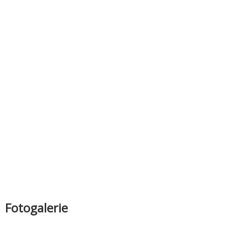
Fotogalerie