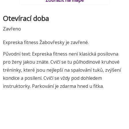
Otevírací doba
Zavřeno
Expreska fitness Žabovřesky je zavřené.
Původní text: Expreska fitness není klasická posilovna
pro ženy jakou znáte. Cvičí se tu půlhodinové kruhové
tréninky, které jsou nejlepší na spalování tuků, zvýšení
kondice a posílení. Cvičí se vždy pod dohledem
instruktorky. Parkování je zdarma hned u fitka.