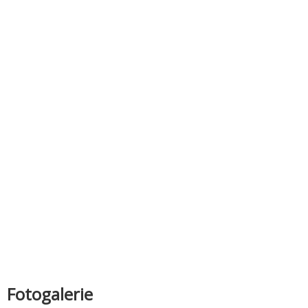
Fotogalerie