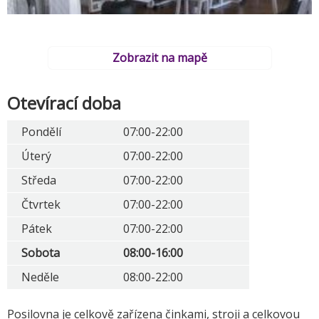
Zobrazit na mapě
Otevírací doba
Pondělí
07:00-22:00
Úterý
07:00-22:00
Středa
07:00-22:00
Čtvrtek
07:00-22:00
Pátek
07:00-22:00
Sobota
08:00-16:00
Neděle
08:00-22:00
Posilovna je celkově zařízena činkami, stroji a celkovou