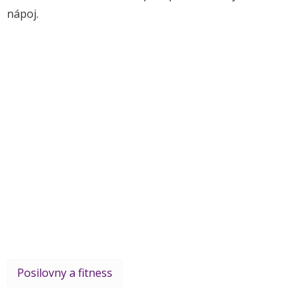
nápoj.
Posilovny a fitness