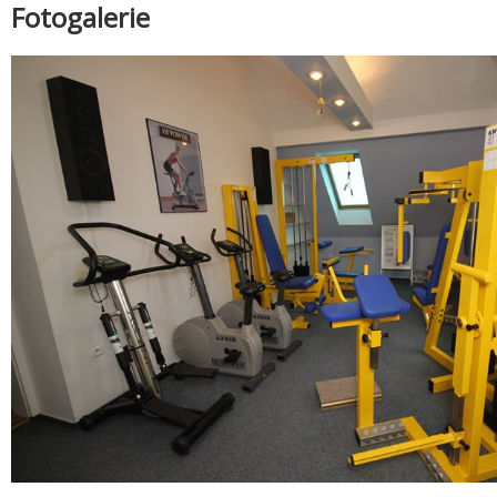
Fotogalerie