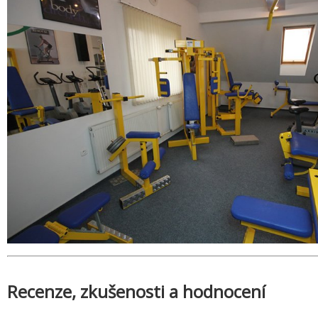
Recenze, zkušenosti a hodnocení