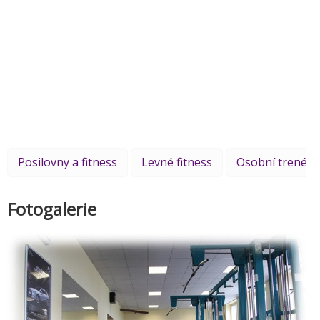
Posilovny a fitness
Levné fitness
Osobní trenér
Fotogalerie