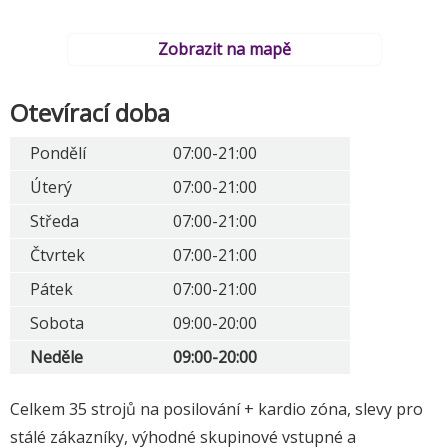
Zobrazit na mapě
Otevírací doba
Pondělí
07:00-21:00
Úterý
07:00-21:00
Středa
07:00-21:00
Čtvrtek
07:00-21:00
Pátek
07:00-21:00
Sobota
09:00-20:00
Neděle
09:00-20:00
Celkem 35 strojů na posilování + kardio zóna, slevy pro
stálé zákazníky, výhodné skupinové vstupné a