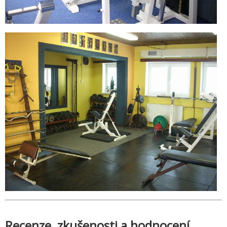
Recenze, zkušenosti a hodnocení