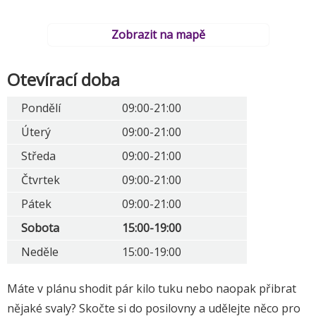
Zobrazit na mapě
Otevírací doba
Pondělí
09:00-21:00
Úterý
09:00-21:00
Středa
09:00-21:00
Čtvrtek
09:00-21:00
Pátek
09:00-21:00
Sobota
15:00-19:00
Neděle
15:00-19:00
Máte v plánu shodit pár kilo tuku nebo naopak přibrat
nějaké svaly? Skočte si do posilovny a udělejte něco pro