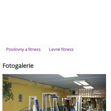
Posilovny a fitness
Levné fitness
Fotogalerie