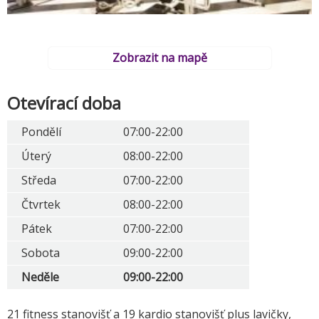
Zobrazit na mapě
Otevírací doba
Pondělí
07:00-22:00
Úterý
08:00-22:00
Středa
07:00-22:00
Čtvrtek
08:00-22:00
Pátek
07:00-22:00
Sobota
09:00-22:00
Neděle
09:00-22:00
21 fitness stanovišť a 19 kardio stanovišť plus lavičky,