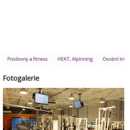
Posilovny a fitness
HEAT, Alpinning
Osobní tren
Fotogalerie