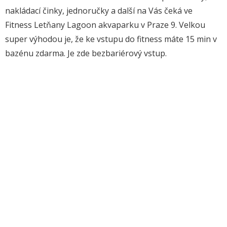
nakládací činky, jednoručky a další na Vás čeká ve
Fitness Letňany Lagoon akvaparku v Praze 9. Velkou
super výhodou je, že ke vstupu do fitness máte 15 min v
bazénu zdarma. Je zde bezbariérový vstup.