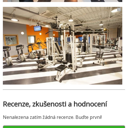
Recenze, zkušenosti a hodnocení
Nenalezena zatím žádná recenze. Buďte první!