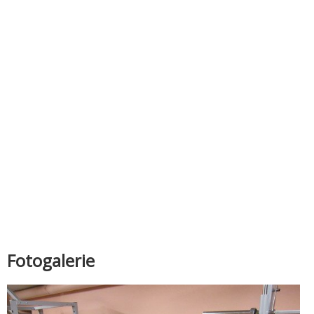
Fotogalerie