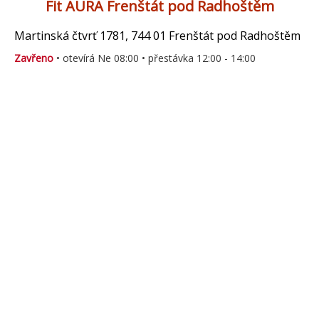
Fit AURA Frenštát pod Radhoštěm
Martinská čtvrť 1781, 744 01 Frenštát pod Radhoštěm
Zavřeno
• otevírá Ne 08:00 • přestávka 12:00 - 14:00