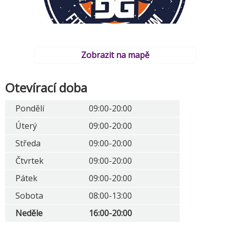
Zobrazit na mapě
Otevírací doba
Pondělí
09:00-20:00
Úterý
09:00-20:00
Středa
09:00-20:00
Čtvrtek
09:00-20:00
Pátek
09:00-20:00
Sobota
08:00-13:00
Neděle
16:00-20:00