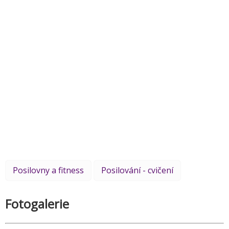
Posilovny a fitness
Posilování - cvičení
Fotogalerie