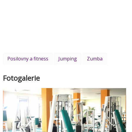
Posilovny a fitness
Jumping
Zumba
Fotogalerie