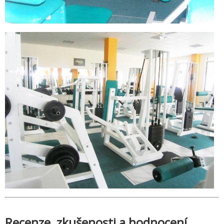
Recenze, zkušenosti a hodnocení