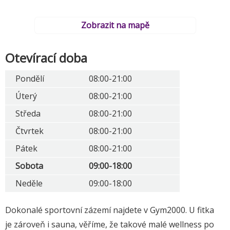
Zobrazit na mapě
Otevírací doba
Pondělí
08:00-21:00
Úterý
08:00-21:00
Středa
08:00-21:00
Čtvrtek
08:00-21:00
Pátek
08:00-21:00
Sobota
09:00-18:00
Neděle
09:00-18:00
Dokonalé sportovní zázemí najdete v Gym2000. U fitka
je zároveň i sauna, věříme, že takové malé wellness po