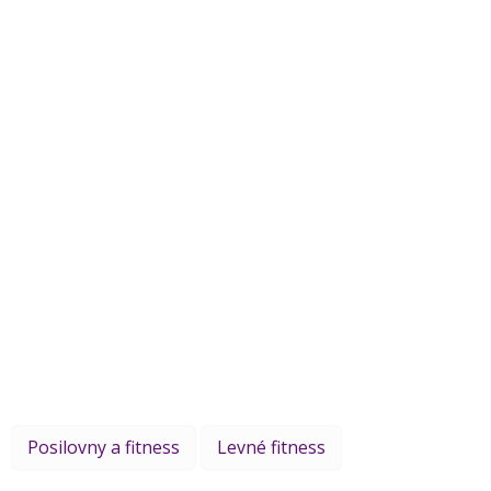
Posilovny a fitness
Levné fitness