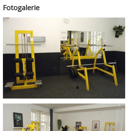
Fotogalerie