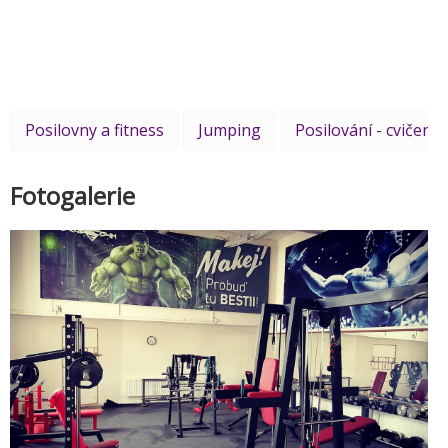
Posilovny a fitness
Jumping
Posilování - cvičení
Fotogalerie