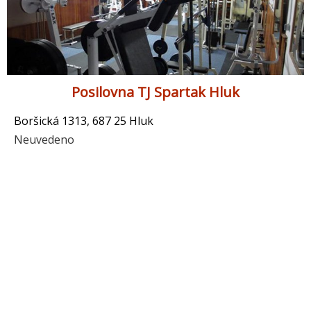
Posilovna TJ Spartak Hluk
Boršická 1313, 687 25 Hluk
Neuvedeno