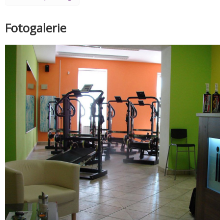
Fotogalerie