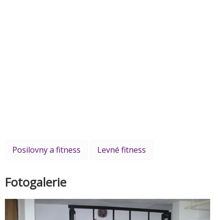
Posilovny a fitness
Levné fitness
Fotogalerie