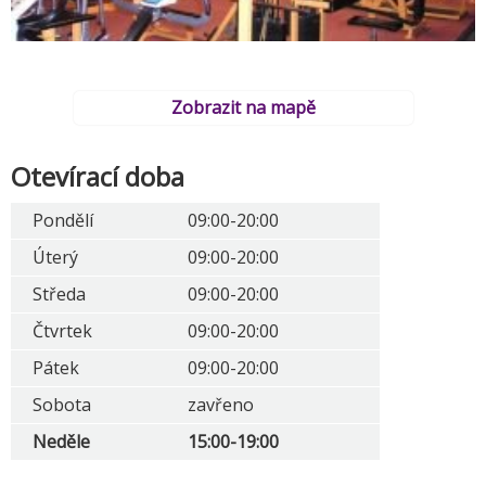
Zobrazit na mapě
Otevírací doba
Pondělí
09:00-20:00
Úterý
09:00-20:00
Středa
09:00-20:00
Čtvrtek
09:00-20:00
Pátek
09:00-20:00
Sobota
zavřeno
Neděle
15:00-19:00