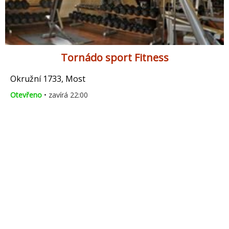
Tornádo sport Fitness
Okružní 1733, Most
Otevřeno
• zavírá 22:00