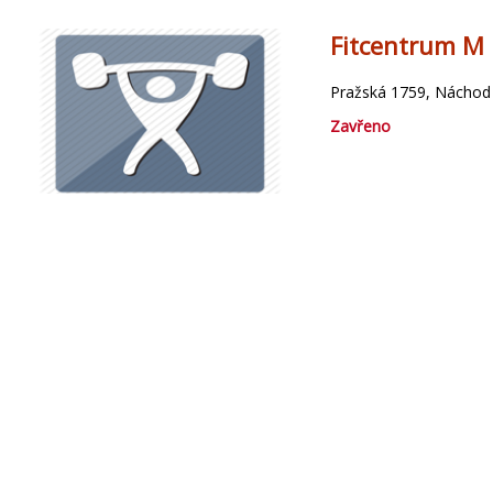
Fitcentrum M
Pražská 1759, Náchod
Zavřeno