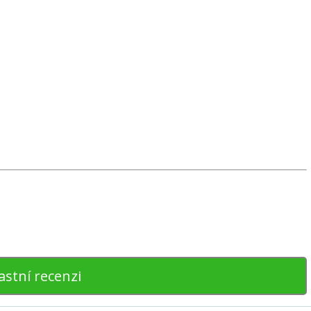
astní recenzi