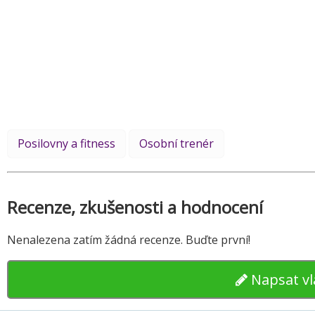
Posilovny a fitness
Osobní trenér
Recenze, zkušenosti a hodnocení
Nenalezena zatím žádná recenze. Buďte první!
Napsat vl