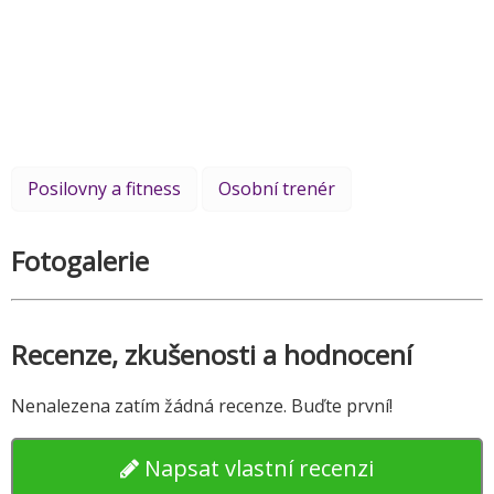
Posilovny a fitness
Osobní trenér
Fotogalerie
Recenze, zkušenosti a hodnocení
Nenalezena zatím žádná recenze. Buďte první!
Napsat vlastní recenzi