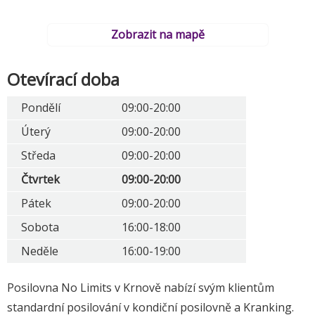
Zobrazit na mapě
Otevírací doba
Pondělí
09:00-20:00
Úterý
09:00-20:00
Středa
09:00-20:00
Čtvrtek
09:00-20:00
Pátek
09:00-20:00
Sobota
16:00-18:00
Neděle
16:00-19:00
Posilovna No Limits v Krnově nabízí svým klientům
standardní posilování v kondiční posilovně a Kranking.