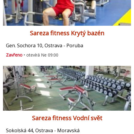
Sareza fitness Krytý bazén
Gen. Sochora 10, Ostrava - Poruba
Zavřeno
• otevírá Ne 09:00
Sareza fitness Vodní svět
Sokolská 44, Ostrava - Moravská