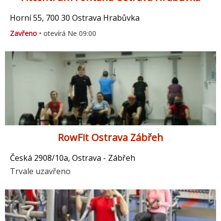
Horní 55, 700 30 Ostrava Hrabůvka
Zavřeno
• otevírá Ne 09:00
RowFit Ostrava Zábřeh
Česká 2908/10a, Ostrava - Zábřeh
Trvale uzavřeno