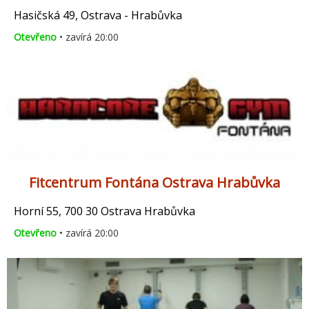
Hasičská 49, Ostrava - Hrabůvka
Otevřeno
• zavírá 20:00
Fitcentrum Fontána Ostrava Hrabůvka
Horní 55, 700 30 Ostrava Hrabůvka
Otevřeno
• zavírá 20:00