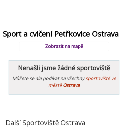
Sport a cvičení Petřkovice Ostrava
Zobrazit na mapě
Nenašli jsme žádné sportoviště
Můžete se ala podívat na všechny
sportoviště ve
městě
Ostrava
Další Sportoviště Ostrava