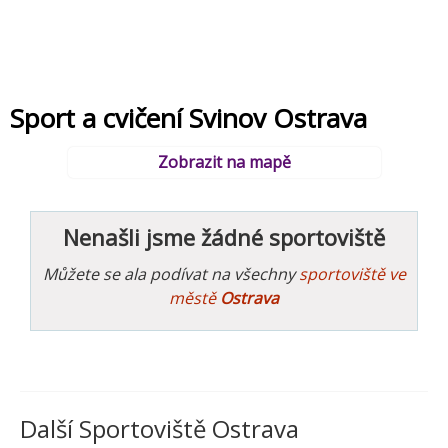
Sport a cvičení Svinov Ostrava
Zobrazit na mapě
Nenašli jsme žádné sportoviště
Můžete se ala podívat na všechny
sportoviště ve
městě
Ostrava
Další Sportoviště Ostrava