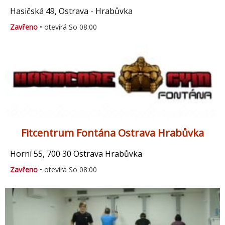
Hasičská 49, Ostrava - Hrabůvka
Zavřeno
• otevírá So 08:00
Fitcentrum Fontána Ostrava Hrabůvka
Horní 55, 700 30 Ostrava Hrabůvka
Zavřeno
• otevírá So 08:00