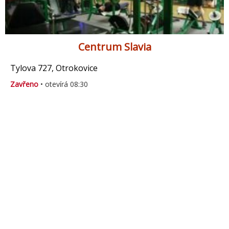
Centrum Slavia
Tylova 727, Otrokovice
Zavřeno
• otevírá 08:30