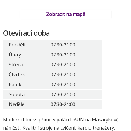
Zobrazit na mapě
Otevírací doba
Pondělí
07:30-21:00
Úterý
07:30-21:00
Středa
07:30-21:00
Čtvrtek
07:30-21:00
Pátek
07:30-21:00
Sobota
07:30-21:00
Neděle
07:30-21:00
Moderní fitness přímo v paláci DAUN na Masarykově
náměstí. Kvalitní stroje na cvičení, kardio trenažery,