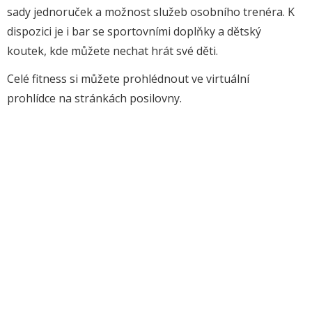
sady jednoruček a možnost služeb osobního trenéra. K
dispozici je i bar se sportovními doplňky a dětský
koutek, kde můžete nechat hrát své děti.
Celé fitness si můžete prohlédnout ve virtuální
prohlídce na stránkách posilovny.