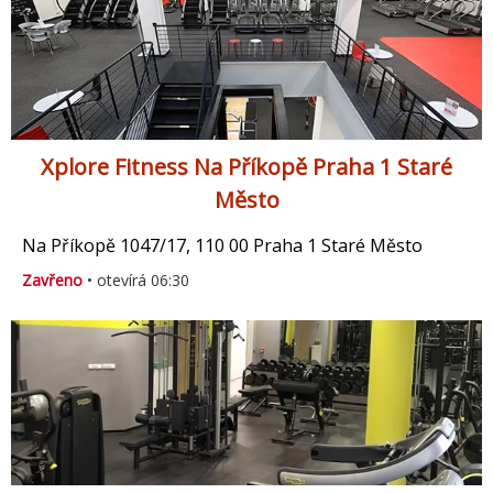
Xplore Fitness Na Příkopě Praha 1 Staré
Město
Na Příkopě 1047/17, 110 00 Praha 1 Staré Město
Zavřeno
• otevírá 06:30