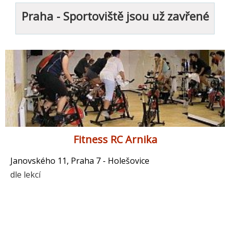
Praha - Sportoviště jsou už zavřené
Fitness RC Arnika
Janovského 11, Praha 7 - Holešovice
dle lekcí