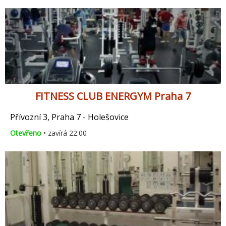
FITNESS CLUB ENERGYM Praha 7
Přívozní 3, Praha 7 - Holešovice
Otevřeno
• zavírá 22:00