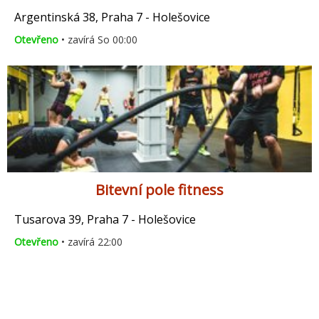
Argentinská 38, Praha 7 - Holešovice
Otevřeno
• zavírá So 00:00
Bitevní pole fitness
Tusarova 39, Praha 7 - Holešovice
Otevřeno
• zavírá 22:00