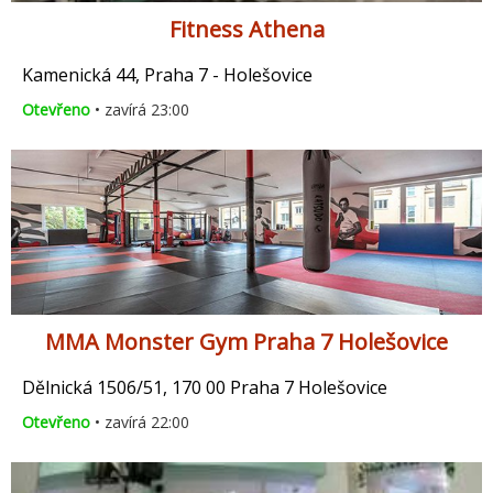
Fitness Athena
Kamenická 44, Praha 7 - Holešovice
Otevřeno
• zavírá 23:00
MMA Monster Gym Praha 7 Holešovice
Dělnická 1506/51, 170 00 Praha 7 Holešovice
Otevřeno
• zavírá 22:00