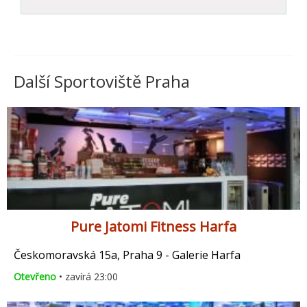
Další Sportoviště Praha
Pure Jatomi Fitness Harfa
Českomoravská 15a, Praha 9 - Galerie Harfa
Otevřeno
• zavírá 23:00