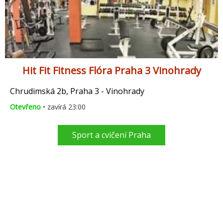
Hit Fit Fitness Flóra Praha 3 Vinohrady
Chrudimská 2b, Praha 3 - Vinohrady
Otevřeno
• zavírá 23:00
Sport a cvičení Praha