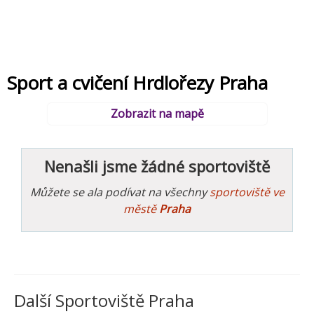
Sport a cvičení Hrdlořezy Praha
Zobrazit na mapě
Nenašli jsme žádné sportoviště
Můžete se ala podívat na všechny
sportoviště ve
městě
Praha
Další Sportoviště Praha