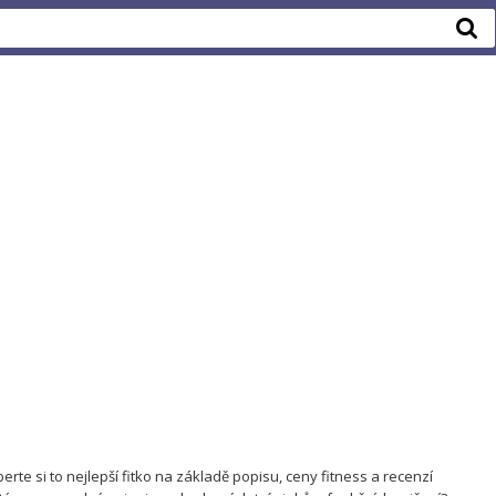
rte si to nejlepší fitko na základě popisu, ceny fitness a recenzí