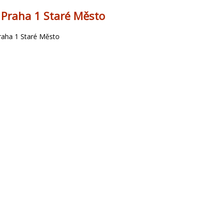
 Praha 1 Staré Město
raha 1 Staré Město