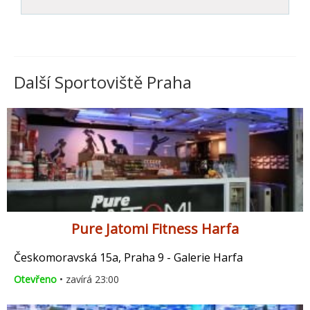
Další Sportoviště Praha
Pure Jatomi Fitness Harfa
Českomoravská 15a, Praha 9 - Galerie Harfa
Otevřeno
• zavírá 23:00