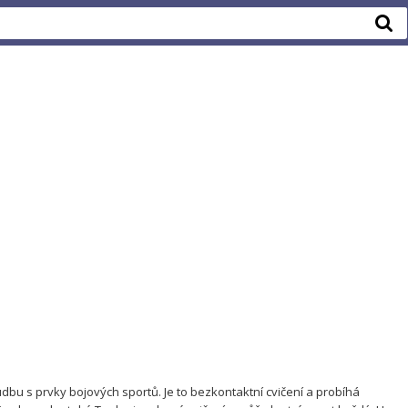
dbu s prvky bojových sportů. Je to bezkontaktní cvičení a probíhá